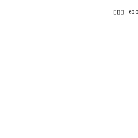
0
€
0,