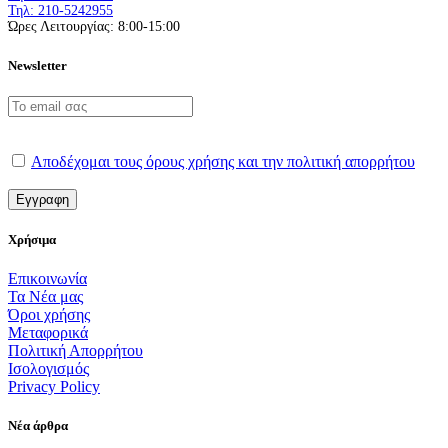
Τηλ: 210-5242955
Ώρες Λειτουργίας: 8:00-15:00
Newsletter
Αποδέχομαι τους όρους χρήσης και την πολιτική απορρήτου
Χρήσιμα
Επικοινωνία
Τα Νέα μας
Όροι χρήσης
Μεταφορικά
Πολιτική Απορρήτου
Ισολογισμός
Privacy Policy
Νέα άρθρα