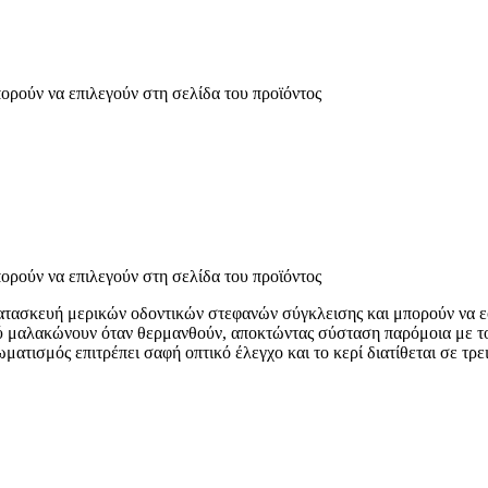
πορούν να επιλεγούν στη σελίδα του προϊόντος
πορούν να επιλεγούν στη σελίδα του προϊόντος
ν κατασκευή μερικών οδοντικών στεφανών σύγκλεισης και μπορούν να 
ύ μαλακώνουν όταν θερμανθούν, αποκτώντας σύσταση παρόμοια με το 
ματισμός επιτρέπει σαφή οπτικό έλεγχο και το κερί διατίθεται σε τρε