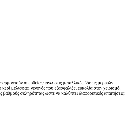
εφαρμοστούν απευθείας πάνω στις μεταλλικές βάσεις μερικών
κερί μέλισσας, γεγονός που εξασφαλίζει ευκολία στον χειρισμό,
ις βαθμούς σκληρότητας ώστε να καλύπτει διαφορετικές απαιτήσεις: