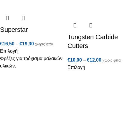
Superstar
Tungsten Carbide
€
16,50
–
€
19,30
χωρις φπα
Cutters
Επιλογή
Φρέζες για τρόχισμα μαλακών
€
10,00
–
€
12,00
χωρις φπα
υλικών.
Επιλογή