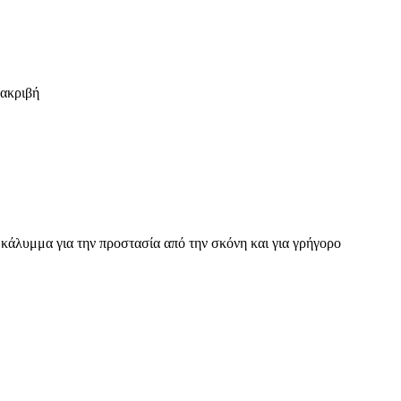
 ακριβή
κάλυμμα για την προστασία από την σκόνη και για γρήγορο