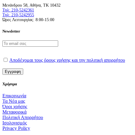
Μενάνδρου 58, Αθήνα, ΤΚ 10432
Τηλ: 210-5242361
Τηλ: 210-5242955
Ώρες Λειτουργίας: 8:00-15:00
Newsletter
Αποδέχομαι τους όρους χρήσης και την πολιτική απορρήτου
Χρήσιμα
Επικοινωνία
Τα Νέα μας
Όροι χρήσης
Μεταφορικά
Πολιτική Απορρήτου
Ισολογισμός
Privacy Policy