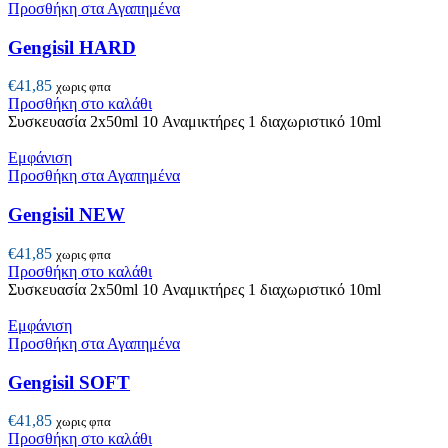
Προσθήκη στα Αγαπημένα
Gengisil HARD
€
41,85
χωρις φπα
Προσθήκη στο καλάθι
Συσκευασία 2x50ml 10 Αναμικτήρες 1 διαχωριστικό 10ml
Εμφάνιση
Προσθήκη στα Αγαπημένα
Gengisil NEW
€
41,85
χωρις φπα
Προσθήκη στο καλάθι
Συσκευασία 2x50ml 10 Αναμικτήρες 1 διαχωριστικό 10ml
Εμφάνιση
Προσθήκη στα Αγαπημένα
Gengisil SOFT
€
41,85
χωρις φπα
Προσθήκη στο καλάθι